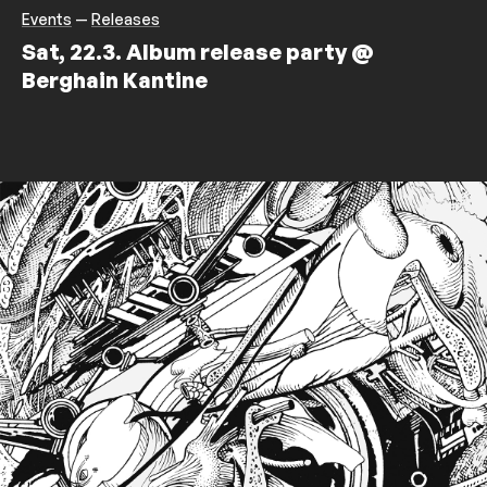
Events
—
Releases
Sat, 22.3. Album release party @
Berghain Kantine