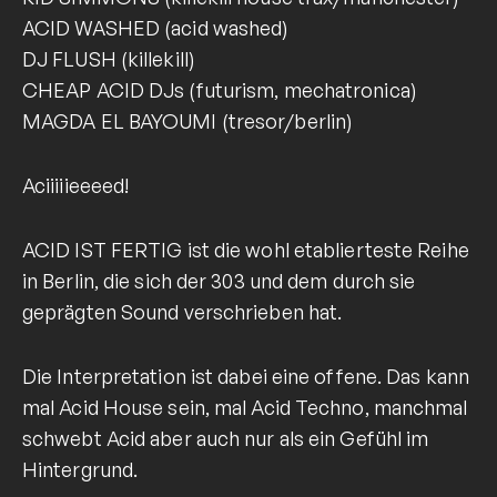
ACID WASHED (acid washed)
DJ FLUSH (killekill)
CHEAP ACID DJs (futurism, mechatronica)
MAGDA EL BAYOUMI (tresor/berlin)
Aciiiiieeeed!
ACID IST FERTIG ist die wohl etablierteste Reihe
in Berlin, die sich der 303 und dem durch sie
geprägten Sound verschrieben hat.
Die Interpretation ist dabei eine offene. Das kann
mal Acid House sein, mal Acid Techno, manchmal
schwebt Acid aber auch nur als ein Gefühl im
Hintergrund.