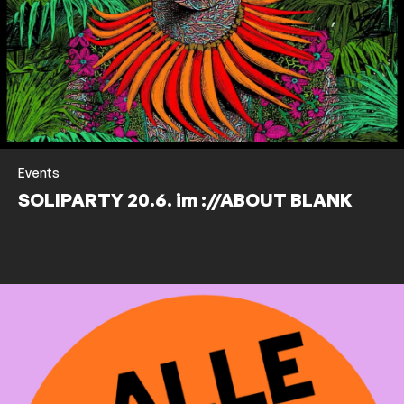
Events
SOLIPARTY 20.6. im ://ABOUT BLANK