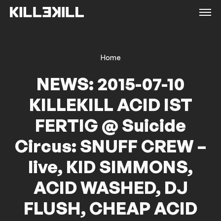
Home
NEWS: 2015-07-10
KILLEKILL ACID IST
FERTIG @ Suicide
Circus: SNUFF CREW –
live, KID SIMMONS,
ACID WASHED, DJ
FLUSH, CHEAP ACID