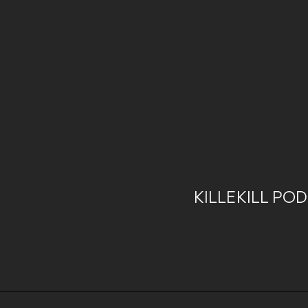
KILLEKILL PO