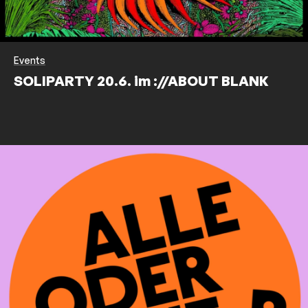
Events
SOLIPARTY 20.6. im ://ABOUT BLANK