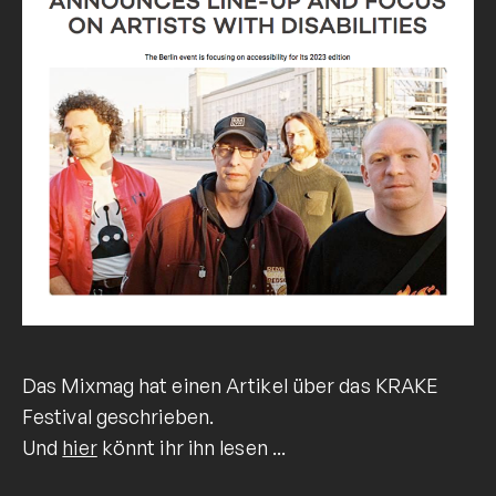
Das Mixmag hat einen Artikel über das KRAKE
Festival geschrieben.
Und
hier
könnt ihr ihn lesen ...