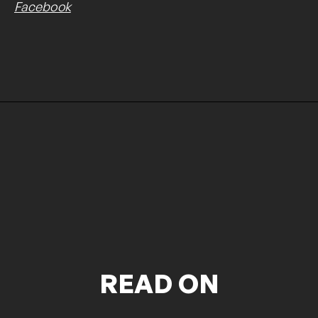
Facebook
READ ON