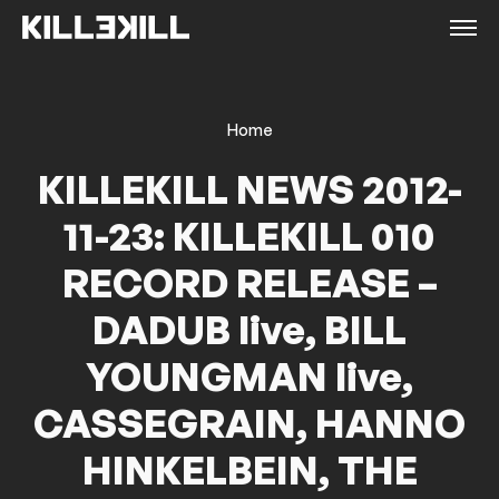
Home
KILLEKILL NEWS 2012-
11-23: KILLEKILL 010
RECORD RELEASE –
DADUB live, BILL
YOUNGMAN live,
CASSEGRAIN, HANNO
HINKELBEIN, THE