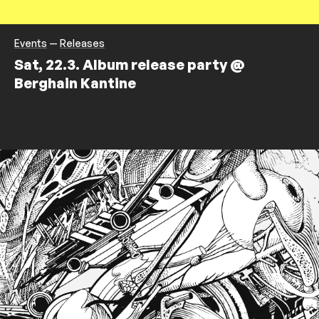
Events
—
Releases
Sat, 22.3. Album release party @
Berghain Kantine