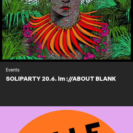
Events
SOLIPARTY 20.6. im ://ABOUT BLANK