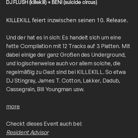
DJ FLUSH (killekill) + BENI (suicide circus)
KILLEKILL feiert inzwischen seinen 10. Release.
Und der hat es in sich: Es handelt sich um eine
fette Compilation mit 12 Tracks auf 3 Platten. Mit
dabei einige der ganz Großen des Underground,
und logischerweise auch vor allem solche, die
regelmäßig zu Gast sind bei KILLEKILL. So etwa
DJ Stingray, James T. Cotton, Lakker, Dadub,
Cassegrain, Bill Youngman usw.
more
Checkt dieses Event auch bei:
Resident Advisor